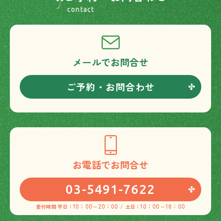
メールでお問合せ
ご予約・お問合わせ
お電話でお問合せ
03-5491-7622
10：00～20：00 /
10：00～18：00
受付時間 平日：
土日：